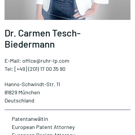
Dr. Carmen Tesch-
Biedermann
E-Mail: office@ruhr-ip.com
Tel: [+49] (201) 17 00 35 90
Hanns-Schwindt-Str. 11
81829 München
Deutschland
Patentanwältin
European Patent Attorney