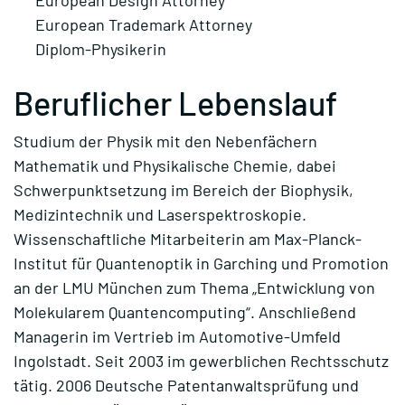
European Design Attorney
European Trademark Attorney
Diplom-Physikerin
Beruflicher Lebenslauf
Studium der Physik mit den Nebenfächern
Mathematik und Physikalische Chemie, dabei
Schwerpunktsetzung im Bereich der Biophysik,
Medizintechnik und Laserspektroskopie.
Wissenschaftliche Mitarbeiterin am Max-Planck-
Institut für Quantenoptik in Garching und Promotion
an der LMU München zum Thema „Entwicklung von
Molekularem Quantencomputing“. Anschließend
Managerin im Vertrieb im Automotive-Umfeld
Ingolstadt. Seit 2003 im gewerblichen Rechtsschutz
tätig. 2006 Deutsche Patentanwaltsprüfung und