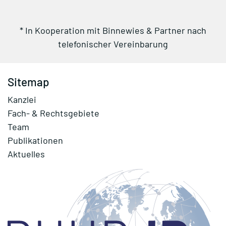
* In Kooperation mit Binnewies & Partner nach
telefonischer Vereinbarung
Sitemap
Kanzlei
Fach- & Rechtsgebiete
Team
Publikationen
Aktuelles