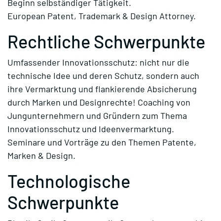
Beginn selbständiger Tätigkeit.
European Patent, Trademark & Design Attorney.
Rechtliche Schwerpunkte
Umfassender Innovationsschutz: nicht nur die
technische Idee und deren Schutz, sondern auch
ihre Vermarktung und flankierende Absicherung
durch Marken und Designrechte! Coaching von
Jungunternehmern und Gründern zum Thema
Innovationsschutz und Ideenvermarktung.
Seminare und Vorträge zu den Themen Patente,
Marken & Design.
Technologische
Schwerpunkte