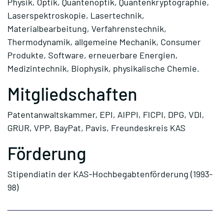
Physik, Optik, Quantenoptik, Quantenkryptographie,
Laserspektroskopie, Lasertechnik,
Materialbearbeitung, Verfahrenstechnik,
Thermodynamik, allgemeine Mechanik, Consumer
Produkte, Software, erneuerbare Energien,
Medizintechnik, Biophysik, physikalische Chemie.
Mitgliedschaften
Patentanwaltskammer, EPI, AIPPI, FICPI, DPG, VDI,
GRUR, VPP, BayPat, Pavis, Freundeskreis KAS
Förderung
Stipendiatin der KAS-Hochbegabtenförderung (1993-
98)