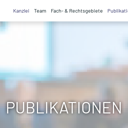
Kanzlei
Team
Fach- & Rechtsgebiete
Publikat
PUBLIKATIONEN