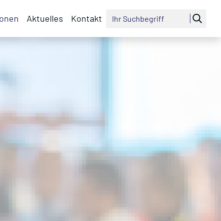
ionen
Aktuelles
Kontakt
Suche nach: