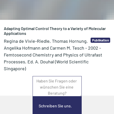
Adapting Optimal Control Theory to a Variety of Molecular
Applications
Publikation
Regina de Vivie-Riedle, Thomas Hornung,
Angelika Hofmann and Carmen M. Tesch - 2002 -
Femtosecond Chemistry and Physics of Ultrafast
Processes, Ed. A. Douhal (World Scientific
Singapore)
Schreiben Sie uns.