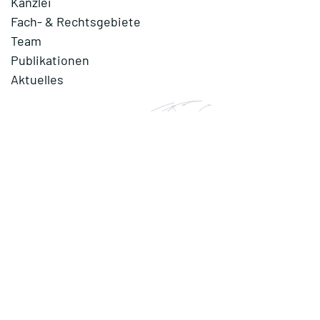
Kanzlei
Fach- & Rechtsgebiete
Team
Publikationen
Aktuelles