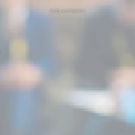
PUBLIKATIONEN