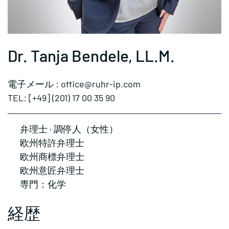
Dr. Tanja Bendele, LL.M.
電子メール : office@ruhr-ip.com
TEL: [+49] (201) 17 00 35 90
弁理士 · 調停人（女性）
欧州特許弁理士
欧州商標弁理士
欧州意匠弁理士
専門：化学
経歴