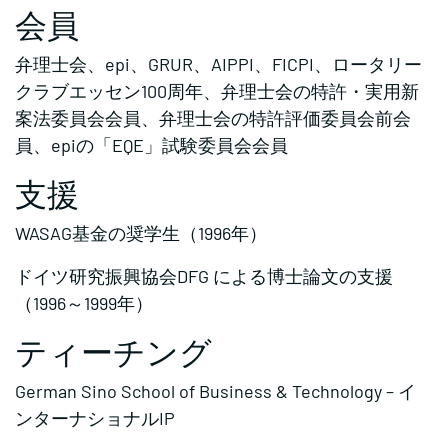
会員
弁理士会、epi、GRUR、AIPPI、FICPI、ロータリー
クラブエッセン100周年、弁理士会の特許・実用新
案法委員会会員、弁理士会の特許評価委員会前会
員、epiの「EQE」試験委員会会員
支援
WASAG基金の奨学生（1996年）
ドイツ研究振興協会DFG による博士論文の支援
（1996～1999年）
ティーチング
German Sino School of Business & Technology – イ
ンターナショナルIP