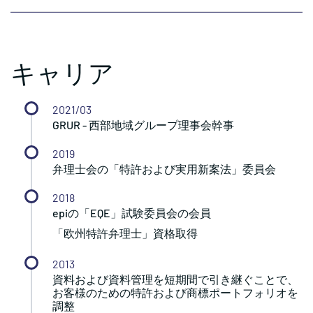
キャリア
2021/03
GRUR - 西部地域グループ理事会幹事
2019
弁理士会の「特許および実用新案法」委員会
2018
epiの「EQE」試験委員会の会員
「欧州特許弁理士」資格取得
2013
資料および資料管理を短期間で引き継ぐことで、
お客様のための特許および商標ポートフォリオを
調整