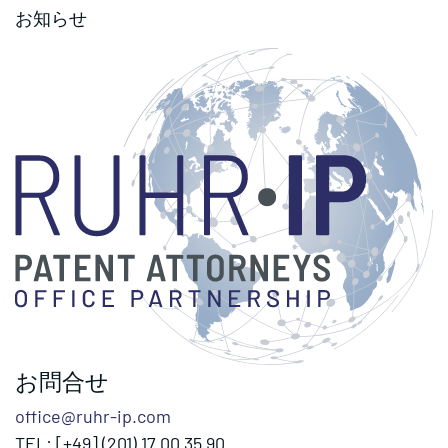
お知らせ
お問合せ
office@ruhr-ip.com
TEL: [+49] (201) 17 00 35 90