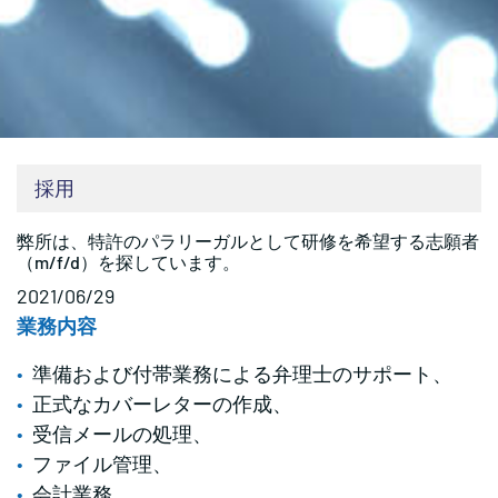
採用
弊所は、特許のパラリーガルとして研修を希望する志願者
（m/f/d）を探しています。
2021/06/29
業務内容
準備および付帯業務による弁理士のサポート、
正式なカバーレターの作成、
受信メールの処理、
ファイル管理、
会計業務。