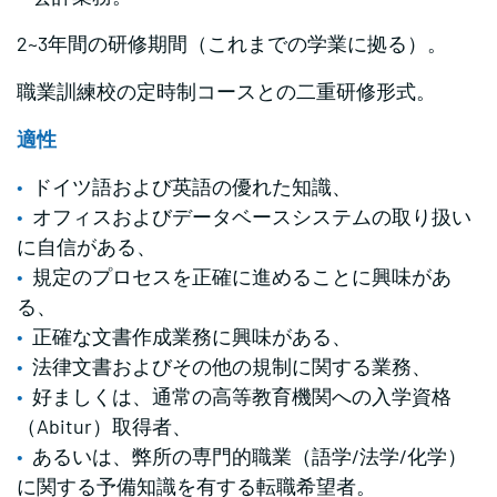
2~3年間の研修期間（これまでの学業に拠る）。
職業訓練校の定時制コースとの二重研修形式。
適性
ドイツ語および英語の優れた知識、
オフィスおよびデータベースシステムの取り扱い
に自信がある、
規定のプロセスを正確に進めることに興味があ
る、
正確な文書作成業務に興味がある、
法律文書およびその他の規制に関する業務、
好ましくは、通常の高等教育機関への入学資格
（Abitur）取得者、
あるいは、弊所の専門的職業（語学/法学/化学）
に関する予備知識を有する転職希望者。