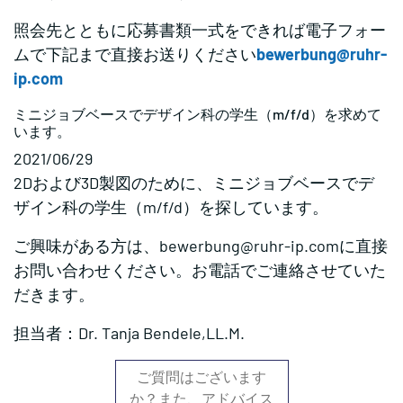
照会先とともに応募書類一式をできれば電子フォー
ムで下記まで直接お送りください
bewerbung@ruhr-
ip.com
ミニジョブベースでデザイン科の学生（m/f/d）を求めて
います。
2021/06/29
2Dおよび3D製図のために、ミニジョブベースでデ
ザイン科の学生（m/f/d）を探しています。
ご興味がある方は、bewerbung@ruhr-ip.comに直接
お問い合わせください。お電話でご連絡させていた
だきます。
担当者：Dr. Tanja Bendele,LL.M.